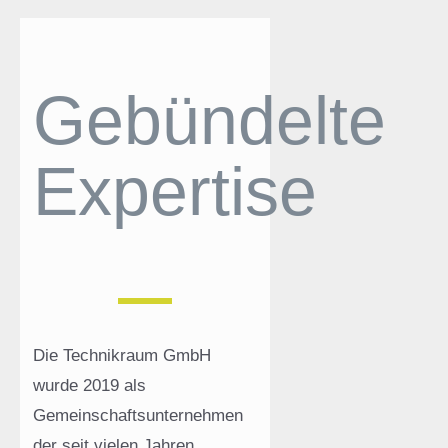
Gebündelte
Expertise
Die Technikraum GmbH
wurde 2019 als
Gemeinschaftsunternehmen
der seit vielen Jahren