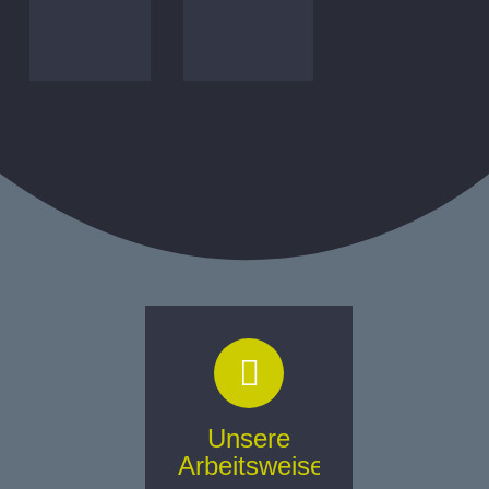
Unsere
Arbeitsweise