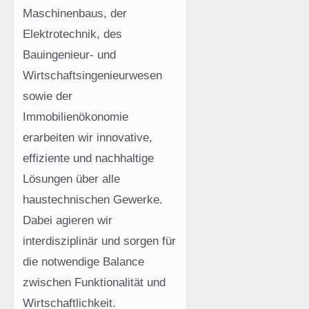
Maschinenbaus, der
Elektrotechnik, des
Bauingenieur- und
Wirtschaftsingenieurwesen
sowie der
Immobilienökonomie
erarbeiten wir innovative,
effiziente und nachhaltige
Lösungen über alle
haustechnischen Gewerke.
Dabei agieren wir
interdisziplinär und sorgen für
die notwendige Balance
zwischen Funktionalität und
Wirtschaftlichkeit.