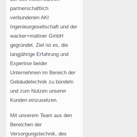
partnerschaftlich
verbundenen AKI
Ingenieurgesellschaft und der
wacker+mattner GmbH
gegründet. Ziel ist es, die
langjährige Erfahrung und
Expertise beider
Unternehmen im Bereich der
Gebäudetechnik zu bündeln
und zum Nutzen unserer
Kunden einzusetzen.
Mit unserem Team aus den
Bereichen der
Versorgungstechnik, des